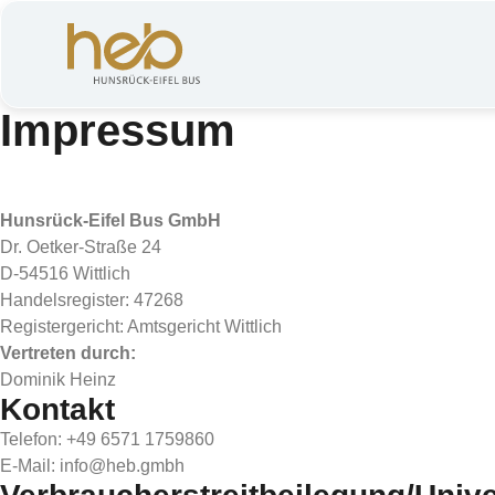
Impressum
Hunsrück-Eifel Bus GmbH
Dr. Oetker-Straße 24
D-54516 Wittlich
Handelsregister: 47268
Registergericht: Amtsgericht Wittlich
Vertreten durch:
Dominik Heinz
Kontakt
Telefon: +49 6571 1759860
E-Mail: info@heb.gmbh